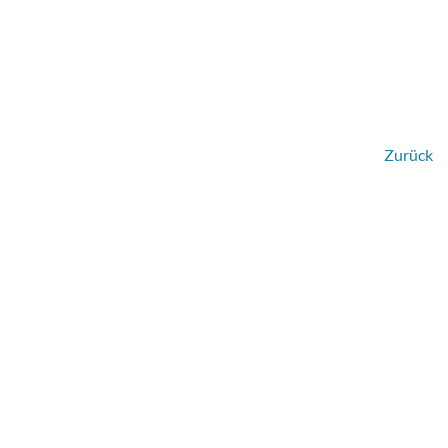
Zurück