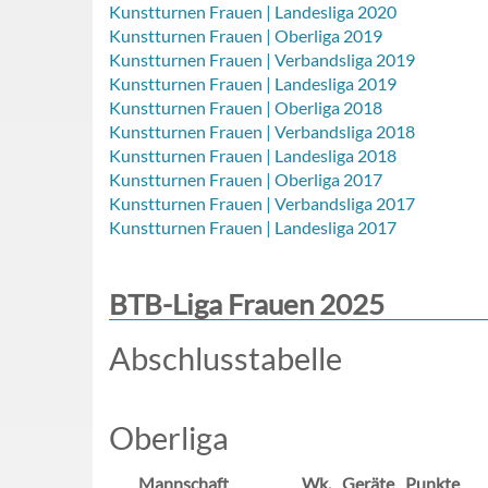
Kunstturnen Frauen | Landesliga 2020
Kunstturnen Frauen | Oberliga 2019
Kunstturnen Frauen | Verbandsliga 2019
Kunstturnen Frauen | Landesliga 2019
Kunstturnen Frauen | Oberliga 2018
Kunstturnen Frauen | Verbandsliga 2018
Kunstturnen Frauen | Landesliga 2018
Kunstturnen Frauen | Oberliga 2017
Kunstturnen Frauen | Verbandsliga 2017
Kunstturnen Frauen | Landesliga 2017
BTB-Liga Frauen 2025
Abschlusstabelle
Oberliga
Mannschaft
Wk.
Geräte
Punkte