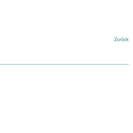
Zurück