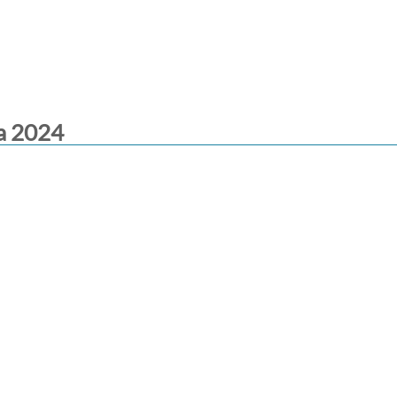
a 2024