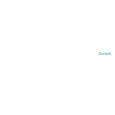
Zurück