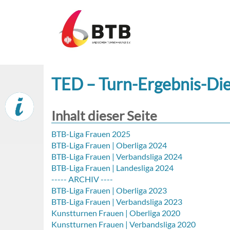
TED – Turn-Ergebnis-Di
Inhalt dieser Seite
BTB-Liga Frauen 2025
BTB-Liga Frauen | Oberliga 2024
BTB-Liga Frauen | Verbandsliga 2024
BTB-Liga Frauen | Landesliga 2024
----- ARCHIV ----
BTB-Liga Frauen | Oberliga 2023
BTB-Liga Frauen | Verbandsliga 2023
Kunstturnen Frauen | Oberliga 2020
Kunstturnen Frauen | Verbandsliga 2020