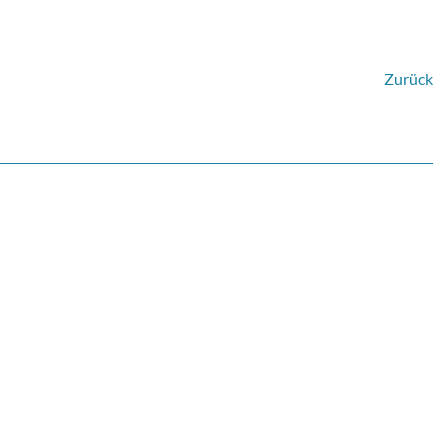
Zurück