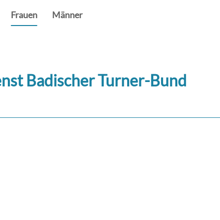
Frauen
Männer
enst Badischer Turner-Bund