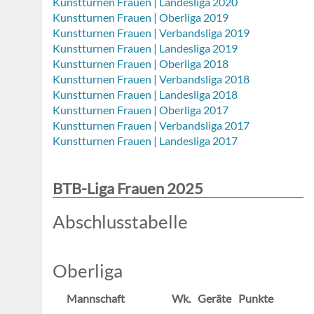
Kunstturnen Frauen | Landesliga 2020
Kunstturnen Frauen | Oberliga 2019
Kunstturnen Frauen | Verbandsliga 2019
Kunstturnen Frauen | Landesliga 2019
Kunstturnen Frauen | Oberliga 2018
Kunstturnen Frauen | Verbandsliga 2018
Kunstturnen Frauen | Landesliga 2018
Kunstturnen Frauen | Oberliga 2017
Kunstturnen Frauen | Verbandsliga 2017
Kunstturnen Frauen | Landesliga 2017
BTB-Liga Frauen 2025
Abschlusstabelle
Oberliga
Mannschaft
Wk.
Geräte
Punkte