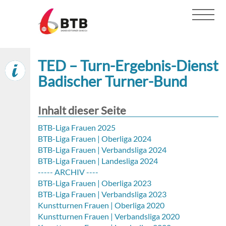
TED – Turn-Ergebnis-Dienst
Badischer Turner-Bund
Inhalt dieser Seite
BTB-Liga Frauen 2025
BTB-Liga Frauen | Oberliga 2024
BTB-Liga Frauen | Verbandsliga 2024
BTB-Liga Frauen | Landesliga 2024
----- ARCHIV ----
BTB-Liga Frauen | Oberliga 2023
BTB-Liga Frauen | Verbandsliga 2023
Kunstturnen Frauen | Oberliga 2020
Kunstturnen Frauen | Verbandsliga 2020